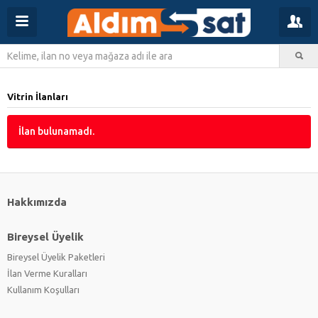
Vitrin İlanları
İlan bulunamadı.
Hakkımızda
Bireysel Üyelik
Bireysel Üyelik Paketleri
İlan Verme Kuralları
Kullanım Koşulları