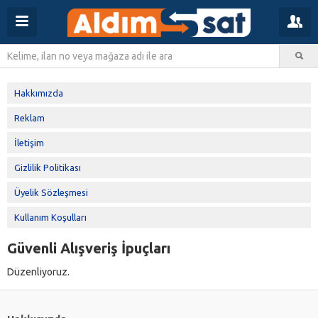
Hakkımızda
Reklam
İletişim
Gizlilik Politikası
Üyelik Sözleşmesi
Kullanım Koşulları
Güvenli Alışveriş İpuçları
Düzenliyoruz.