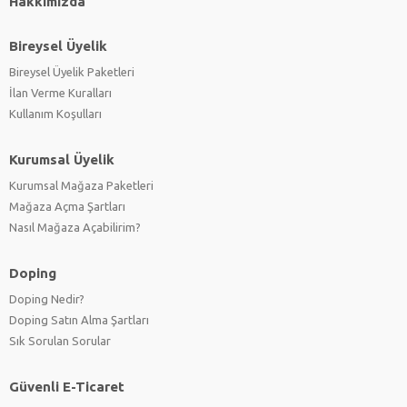
Hakkımızda
Bireysel Üyelik
Bireysel Üyelik Paketleri
İlan Verme Kuralları
Kullanım Koşulları
Kurumsal Üyelik
Kurumsal Mağaza Paketleri
Mağaza Açma Şartları
Nasıl Mağaza Açabilirim?
Doping
Doping Nedir?
Doping Satın Alma Şartları
Sık Sorulan Sorular
Güvenli E-Ticaret